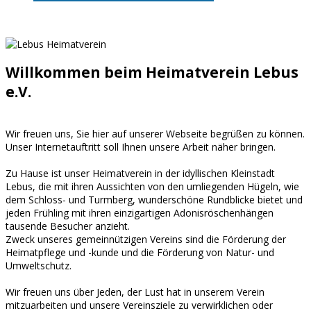
Fotogalerie
Anfahrt/Kontakt
Willkommen beim Heimatverein Lebus
e.V.
Wir freuen uns, Sie hier auf unserer Webseite begrüßen zu können.
Unser Internetauftritt soll Ihnen unsere Arbeit näher bringen.
Zu Hause ist unser Heimatverein in der idyllischen Kleinstadt
Lebus, die mit ihren Aussichten von den umliegenden Hügeln, wie
dem Schloss- und Turmberg, wunderschöne Rundblicke bietet und
jeden Frühling mit ihren einzigartigen Adonisröschenhängen
tausende Besucher anzieht.
Zweck unseres gemeinnützigen Vereins sind die Förderung der
Heimatpflege und -kunde und die Förderung von Natur- und
Umweltschutz.
Wir freuen uns über Jeden, der Lust hat in unserem Verein
mitzuarbeiten und unsere Vereinsziele zu verwirklichen oder