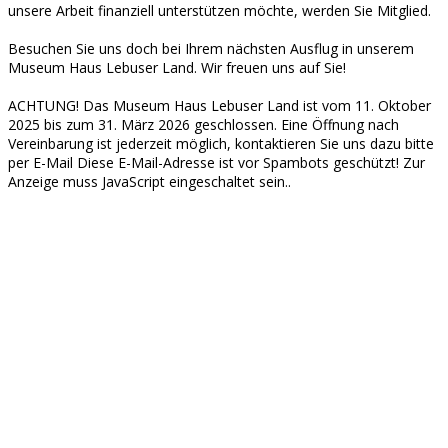
unsere Arbeit finanziell unterstützen möchte, werden Sie Mitglied.
Besuchen Sie uns doch bei Ihrem nächsten Ausflug in unserem
Museum Haus Lebuser Land. Wir freuen uns auf Sie!
ACHTUNG! Das Museum Haus Lebuser Land ist vom 11. Oktober
2025 bis zum 31. März 2026 geschlossen. Eine Öffnung nach
Vereinbarung ist jederzeit möglich, kontaktieren Sie uns dazu bitte
per E-Mail
Diese E-Mail-Adresse ist vor Spambots geschützt! Zur
Anzeige muss JavaScript eingeschaltet sein.
.