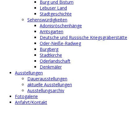
Burg und Bistum
Lebuser Land
Stadtgeschichte
Sehenswürdigkeiten
Adonisröschenhänge
Amtsgarten
Deutsche und Russische Kriegsgräberstätte
Oder-Neiße-Radweg
Burgberg
Stadtkirche
Oderlandschaft
Denkmäler
Ausstellungen
Dauerausstellungen
aktuelle Ausstellungen
Ausstellungsarchiv
Fotogalerie
Anfahrt/Kontakt