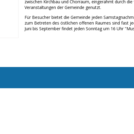
zwischen Kirchbau und Chorraum, eingerahmt durch die w
Veranstaltungen der Gemeinde genutzt.
Für Besucher bietet die Gemeinde jeden Samstagnachmit
zum Betreten des östlichen offenen Raumes sind fast 
Juni bis September findet jeden Sonntag um 16 Uhr "Musik